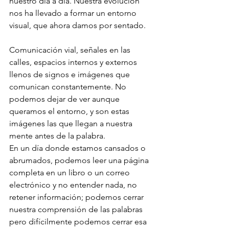
nuestro día a día. Nuestra evolución 
nos ha llevado a formar un entorno 
visual, que ahora damos por sentado. 
Comunicación vial, señales en las 
calles, espacios internos y externos 
llenos de signos e imágenes que 
comunican constantemente. No 
podemos dejar de ver aunque 
queramos el entorno, y son estas 
imágenes las que llegan a nuestra 
mente antes de la palabra. 
En un día donde estamos cansados o 
abrumados, podemos leer una página 
completa en un libro o un correo 
electrónico y no entender nada, no 
retener información; podemos cerrar 
nuestra comprensión de las palabras 
pero difícilmente podemos cerrar esa 