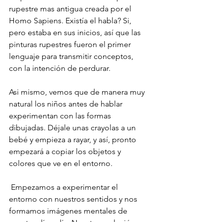
rupestre mas antigua creada por el 
Homo Sapiens. Existía el habla? Si, 
pero estaba en sus inicios, así que las 
pinturas rupestres fueron el primer 
lenguaje para transmitir conceptos, 
con la intención de perdurar.
Asi mismo, vemos que de manera muy 
natural los niños antes de hablar 
experimentan con las formas 
dibujadas. Déjale unas crayolas a un 
bebé y empieza a rayar, y así, pronto 
empezará a copiar los objetos y 
colores que ve en el entorno.
 Empezamos a experimentar el 
entorno con nuestros sentidos y nos 
formamos imágenes mentales de 