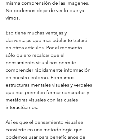
misma comprensión de las imagenes. 
No podemos dejar de ver lo que ya 
vimos.
Eso tiene muchas ventajas y 
desventajas que mas adelante trataré 
en otros artículos. Por el momento 
sólo quiero recalcar que el 
pensamiento visual nos permite 
comprender rápidamente información 
en nuestro entorno. Formamos 
estructuras mentales visuales y verbales 
que nos permiten formar conceptos y 
metáforas visuales con las cuales 
interactúamos.
Así es que el pensamiento visual se 
convierte en una metodología que 
podemos usar para benefícianos de 