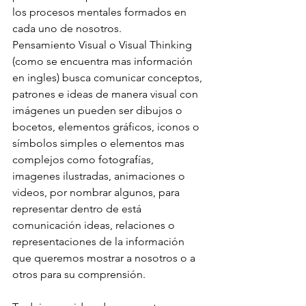
los procesos mentales formados en 
cada uno de nosotros.
Pensamiento Visual o Visual Thinking 
(como se encuentra mas información 
en ingles) busca comunicar conceptos, 
patrones e ideas de manera visual con 
imágenes un pueden ser dibujos o 
bocetos, elementos gráficos, iconos o 
símbolos simples o elementos mas 
complejos como fotografías, 
imagenes ilustradas, animaciones o 
videos, por nombrar algunos, para 
representar dentro de está 
comunicación ideas, relaciones o 
representaciones de la información 
que queremos mostrar a nosotros o a 
otros para su comprensión.