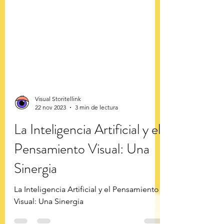
Visual Storitellink
22 nov 2023
3 min de lectura
La Inteligencia Artificial y el
Pensamiento Visual: Una
Sinergia
La Inteligencia Artificial y el Pensamiento
Visual: Una Sinergia