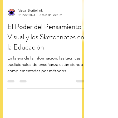
Visual Storitellink
21 nov 2023
3 min de lectura
El Poder del Pensamiento
Visual y los Sketchnotes en
la Educación
En la era de la información, las técnicas
tradicionales de enseñanza están siendo
complementadas por métodos
innovadores que promueven...