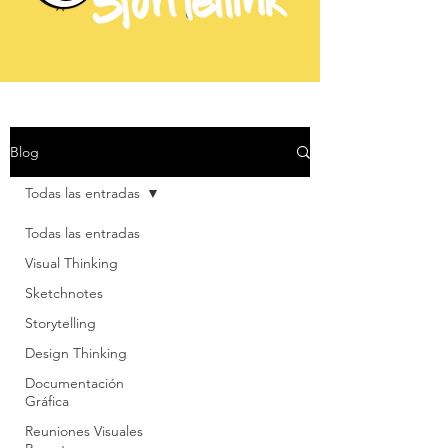
Blog
Todas las entradas
Todas las entradas
Visual Thinking
Sketchnotes
Storytelling
Design Thinking
Documentación
Gráfica
Reuniones Visuales