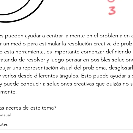
s pueden ayudar a centrar la mente en el problema en c
un medio para estimular la resolución creativa de prob
o esta herramienta, es importante comenzar definiendo 
atando de resolver y luego pensar en posibles solucione
ibujar una representación visual del problema, desglosar
 verlos desde diferentes ángulos. Esto puede ayudar a 
y puede conducir a soluciones creativas que quizás no s
rmente.
as acerca de este tema?
visual
otes