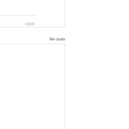
Ver todo