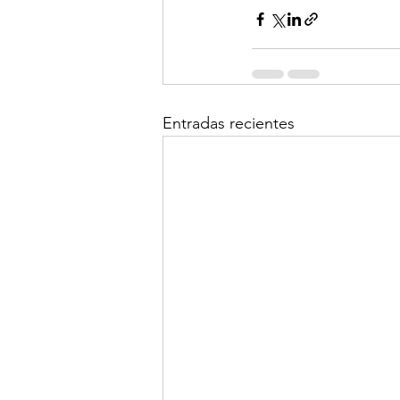
Entradas recientes