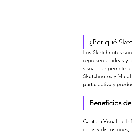
¿Por qué Sket
Los Sketchnotes son
representar ideas y 
visual que permite a 
Sketchnotes y Mural 
participativa y produ
Beneficios de
Captura Visual de In
ideas y discusiones,