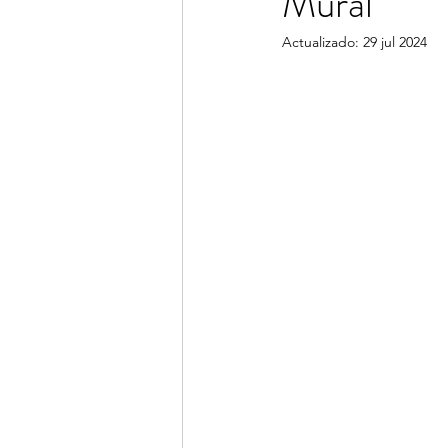
Mural
Actualizado:
29 jul 2024