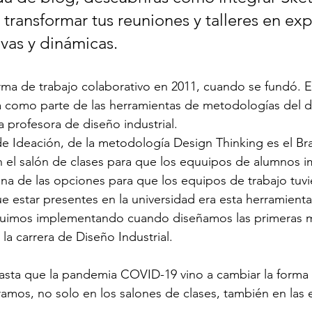
transformar tus reuniones y talleres en exp
ivas y dinámicas.
a como parte de las herramientas de metodologías del d
profesora de diseño industrial. 
de Ideación, de la metodología Design Thinking es el Bra
 el salón de clases para que los equuipos de alumnos i
na de las opciones para que los equipos de trabajo tuvi
e estar presentes en la universidad era esta herramienta
uimos implementando cuando diseñamos las primeras ma
la carrera de Diseño Industrial. 
hasta que la pandemia COVID-19 vino a cambiar la forma
amos, no solo en los salones de clases, también en las