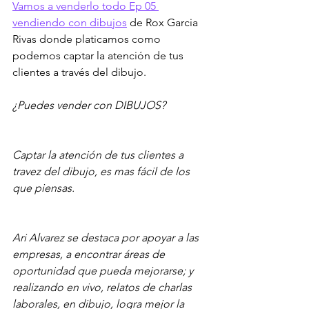
Vamos a venderlo todo Ep 05 
vendiendo con dibujos
 de Rox Garcia 
Rivas donde platicamos como 
podemos captar la atención de tus 
clientes a través del dibujo.
¿Puedes vender con DIBUJOS?
Captar la atención de tus clientes a 
travez del dibujo, es mas fácil de los 
que piensas.
Ari Alvarez se destaca por apoyar a las 
empresas, a encontrar áreas de 
oportunidad que pueda mejorarse; y 
realizando en vivo, relatos de charlas 
laborales, en dibujo, logra mejor la 