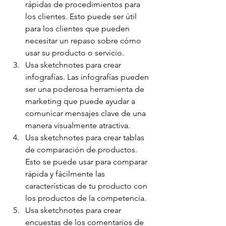
rápidas de procedimientos para 
los clientes. Esto puede ser útil 
para los clientes que pueden 
necesitar un repaso sobre cómo 
usar su producto o servicio.
Usa sketchnotes para crear 
infografías. Las infografías pueden 
ser una poderosa herramienta de 
marketing que puede ayudar a 
comunicar mensajes clave de una 
manera visualmente atractiva.
Usa sketchnotes para crear tablas 
de comparación de productos. 
Esto se puede usar para comparar 
rápida y fácilmente las 
características de tu producto con 
los productos de la competencia.
Usa sketchnotes para crear 
encuestas de los comentarios de 