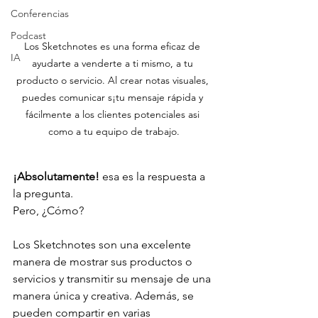
Conferencias
Podcast
Los Sketchnotes es una forma eficaz de 
IA
ayudarte a venderte a ti mismo, a tu 
producto o servicio. Al crear notas visuales, 
puedes comunicar s¡tu mensaje rápida y 
fácilmente a los clientes potenciales asi 
como a tu equipo de trabajo.
¡Absolutamente!
 esa es la respuesta a 
la pregunta.
Pero, ¿Cómo?
Los Sketchnotes son una excelente 
manera de mostrar sus productos o 
servicios y transmitir su mensaje de una 
manera única y creativa. Además, se 
pueden compartir en varias 