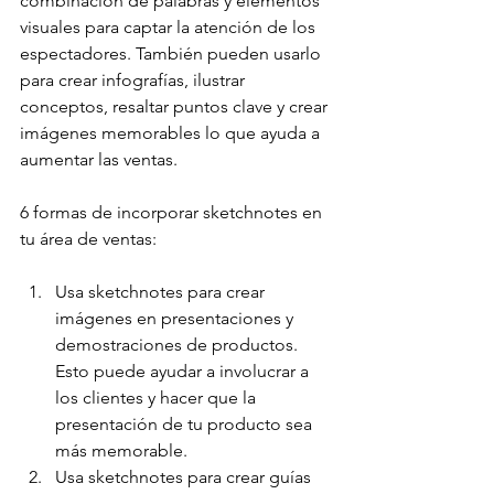
combinación de palabras y elementos 
visuales para captar la atención de los 
espectadores. También pueden usarlo 
para crear infografías, ilustrar 
conceptos, resaltar puntos clave y crear 
imágenes memorables lo que ayuda a 
aumentar las ventas.
6 formas de incorporar sketchnotes en 
tu área de ventas:
Usa sketchnotes para crear 
imágenes en presentaciones y 
demostraciones de productos. 
Esto puede ayudar a involucrar a 
los clientes y hacer que la 
presentación de tu producto sea 
más memorable.
Usa sketchnotes para crear guías 