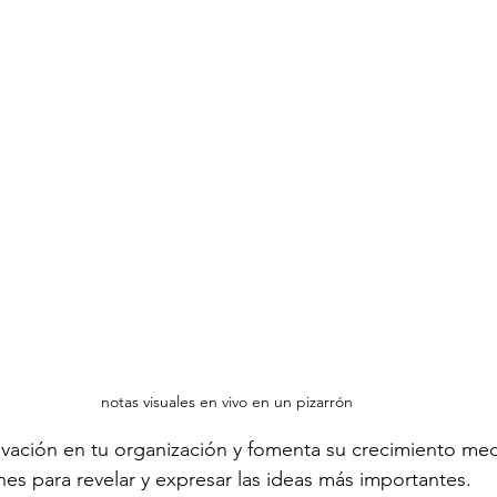
notas visuales en vivo en un pizarrón
vación en tu organización y fomenta su crecimiento med
es para revelar y expresar las ideas más importantes.