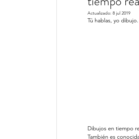
tiempo rea
Actualizado:
8 jul 2019
Tú hablas, yo dibujo.
Dibujos en tiempo re
También es conocida 