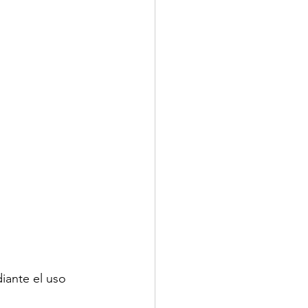
iante el uso 