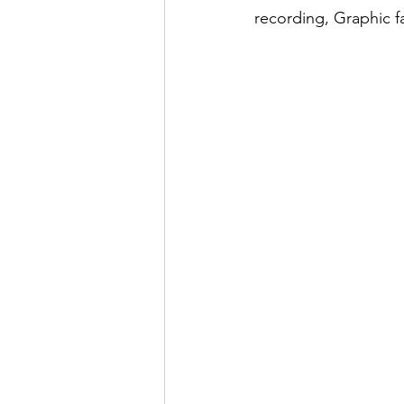
recording, Graphic fac