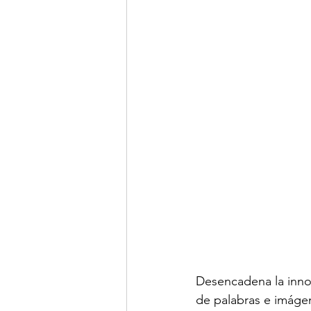
Desencadena la inno
de palabras e imágen