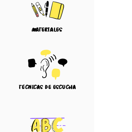
materiales
técnicas
de escucha