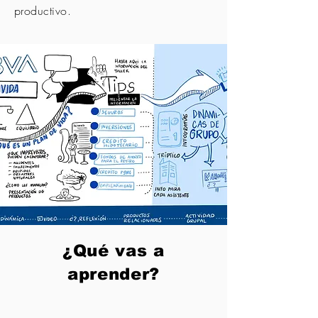
productivo.
¿Qué vas a
aprender?