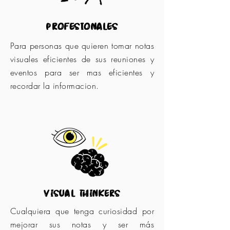
profesionales
Para personas que quieren tomar notas
visuales eficientes de sus reuniones y
eventos para ser mas eficientes y
recordar la informacion.
visual thinkers
Cualquiera que tenga curiosidad por
mejorar sus notas y ser más