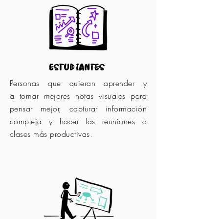
estudiantes
Personas que quieran aprender y
a
tomar mejores notas visuales para
pensar mejor, capturar información
compleja y hacer las reuniones o
clases más productivas.