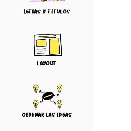
letras y títulos
layout
ordenar las ideas