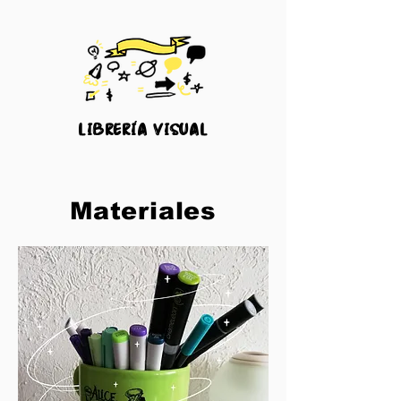
librería visual
Materiales