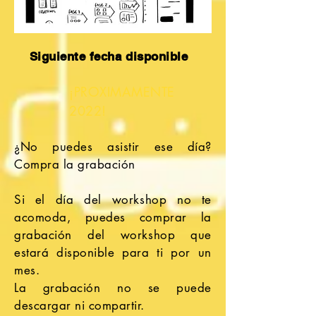
Siguiente fecha disponible
¡PROXIMAMENTE
2022!
¿No puedes asistir ese día?
Compra la grabación
Si el día del workshop no te
acomoda, puedes comprar la
grabación del workshop que
estará disponible para ti por un
mes.
La grabación no se puede
descargar ni compartir.