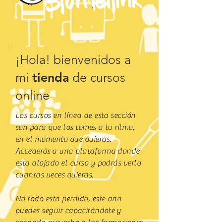
¡Hola! bienvenidos a
mi
tienda
de cursos
online
Los cursos en línea de esta sección
son para que los tomes a tu ritmo,
en el momento que quieras.
Accederás
a una plataforma donde
esta alojado el curso y podrás verlo
cuantas veces quieras.
No todo esta perdido, este año
puedes seguir
capacitándote
y