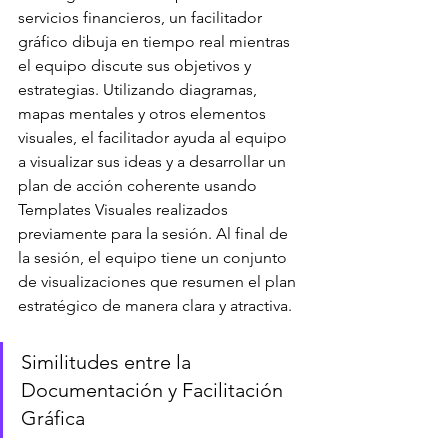
servicios financieros, un facilitador 
gráfico dibuja en tiempo real mientras 
el equipo discute sus objetivos y 
estrategias. Utilizando diagramas, 
mapas mentales y otros elementos 
visuales, el facilitador ayuda al equipo 
a visualizar sus ideas y a desarrollar un 
plan de acción coherente usando 
Templates Visuales realizados 
previamente para la sesión. Al final de 
la sesión, el equipo tiene un conjunto 
de visualizaciones que resumen el plan 
estratégico de manera clara y atractiva.
Similitudes entre la 
Documentación y Facilitación 
Gráfica