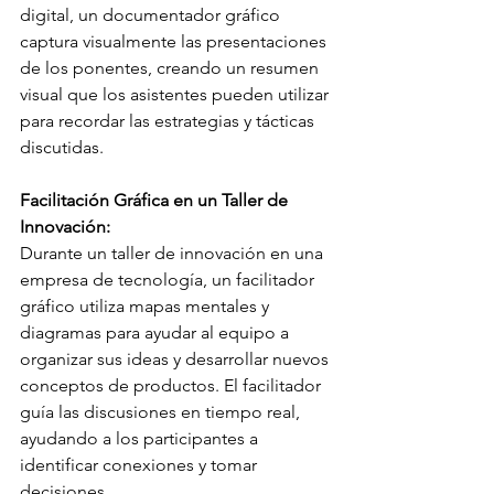
digital, un documentador gráfico 
captura visualmente las presentaciones 
de los ponentes, creando un resumen 
visual que los asistentes pueden utilizar 
para recordar las estrategias y tácticas 
discutidas.
Facilitación Gráfica en un Taller de 
Innovación:
Durante un taller de innovación en una 
empresa de tecnología, un facilitador 
gráfico utiliza mapas mentales y 
diagramas para ayudar al equipo a 
organizar sus ideas y desarrollar nuevos 
conceptos de productos. El facilitador 
guía las discusiones en tiempo real, 
ayudando a los participantes a 
identificar conexiones y tomar 
decisiones.