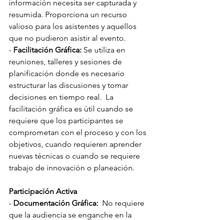
información necesita ser capturada y 
resumida. Proporciona un recurso 
valioso para los asistentes y aquellos 
que no pudieron asistir al evento.
- 
Facilitación Gráfica:
 Se utiliza en 
reuniones, talleres y sesiones de 
planificación donde es necesario 
estructurar las discusiones y tomar 
decisiones en tiempo real.  La 
facilitación gráfica es útil cuando se 
requiere que los participantes se 
comprometan con el proceso y con los 
objetivos, cuando requieren aprender 
nuevas técnicas o cuando se requiere 
trabajo de innovación o planeación.
Participación Activa
- 
Documentación Gráfica:
  No requiere 
que la audiencia se enganche en la 