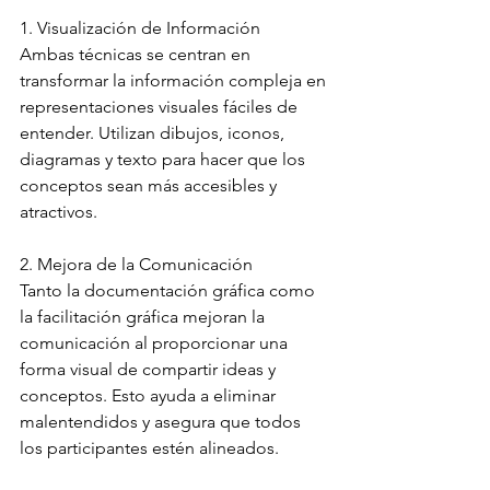
1. Visualización de Información
Ambas técnicas se centran en 
transformar la información compleja en 
representaciones visuales fáciles de 
entender. Utilizan dibujos, iconos, 
diagramas y texto para hacer que los 
conceptos sean más accesibles y 
atractivos.
2. Mejora de la Comunicación
Tanto la documentación gráfica como 
la facilitación gráfica mejoran la 
comunicación al proporcionar una 
forma visual de compartir ideas y 
conceptos. Esto ayuda a eliminar 
malentendidos y asegura que todos 
los participantes estén alineados.