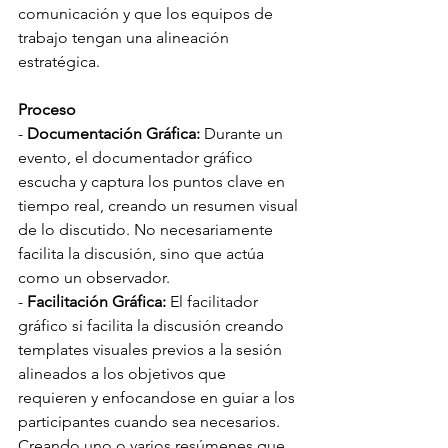
comunicación y que los equipos de 
trabajo tengan una alineación 
estratégica.
Proceso
- 
Documentación Gráfica: 
Durante un 
evento, el documentador gráfico 
escucha y captura los puntos clave en 
tiempo real, creando un resumen visual 
de lo discutido. No necesariamente 
facilita la discusión, sino que actúa 
como un observador.
- 
Facilitación Gráfica: 
El facilitador 
gráfico si facilita la discusión creando 
templates visuales previos a la sesión 
alineados a los objetivos que 
requieren y enfocandose en guiar a los 
participantes cuando sea necesarios. 
Creando uno o varios resúmenes que 