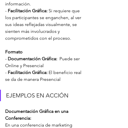
información.
- 
Facilitación Gráfica: 
Si requiere que 
los participantes se enganchen, al ver 
sus ideas reflejadas visualmente, se 
sienten más involucrados y 
comprometidos con el proceso.
Formato
- 
Documentación Gráfica:
  Puede ser 
Online y Presencial
- 
Facilitación Gráfica: 
El beneficio real 
se da de manera Presencial
EJEMPLOS EN ACCIÓN
Documentación Gráfica en una 
Conferencia:
En una conferencia de marketing 