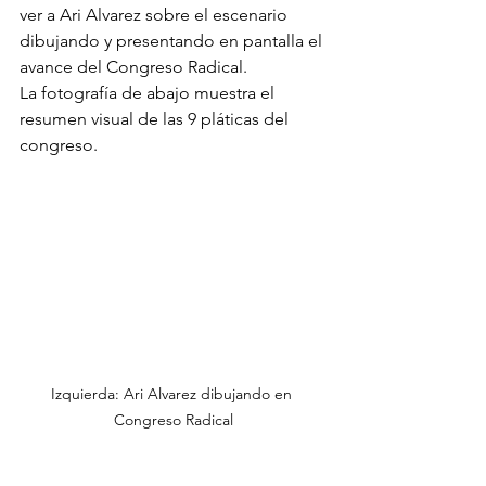
ver a Ari Alvarez sobre el escenario 
dibujando y presentando en pantalla el 
avance del Congreso Radical. 
La fotografía de abajo muestra el 
resumen visual de las 9 pláticas del 
congreso.
Izquierda: Ari Alvarez dibujando en 
Congreso Radical