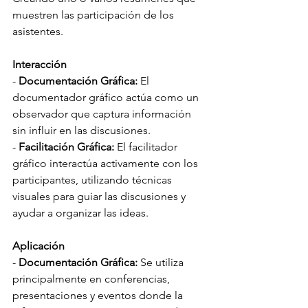
muestren las participación de los 
asistentes.
Interacción
- 
Documentación Gráfica:
 El 
documentador gráfico actúa como un 
observador que captura información 
sin influir en las discusiones.
- 
Facilitación Gráfica:
 El facilitador 
gráfico interactúa activamente con los 
participantes, utilizando técnicas 
visuales para guiar las discusiones y 
ayudar a organizar las ideas.
Aplicación
- 
Documentación Gráfica:
 Se utiliza 
principalmente en conferencias, 
presentaciones y eventos donde la 