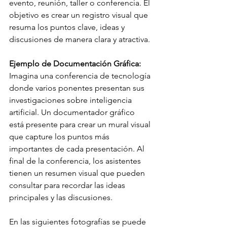
evento, reunión, taller o conferencia. El 
objetivo es crear un registro visual que 
resuma los puntos clave, ideas y 
discusiones de manera clara y atractiva.
Ejemplo de Documentación Gráfica:
Imagina una conferencia de tecnología 
donde varios ponentes presentan sus 
investigaciones sobre inteligencia 
artificial. Un documentador gráfico 
está presente para crear un mural visual 
que capture los puntos más 
importantes de cada presentación. Al 
final de la conferencia, los asistentes 
tienen un resumen visual que pueden 
consultar para recordar las ideas 
principales y las discusiones.
En las siguientes fotografías se puede 