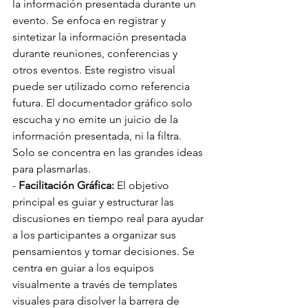
la información presentada durante un 
evento. Se enfoca en registrar y 
sintetizar la información presentada 
durante reuniones, conferencias y 
otros eventos. Este registro visual 
puede ser utilizado como referencia 
futura. El documentador gráfico solo 
escucha y no emite un juicio de la 
información presentada, ni la filtra. 
Solo se concentra en las grandes ideas 
para plasmarlas.
- 
Facilitación Gráfica:
 El objetivo 
principal es guiar y estructurar las 
discusiones en tiempo real para ayudar 
a los participantes a organizar sus 
pensamientos y tomar decisiones. Se 
centra en guiar a los equipos 
visualmente a través de templates 
visuales para disolver la barrera de 