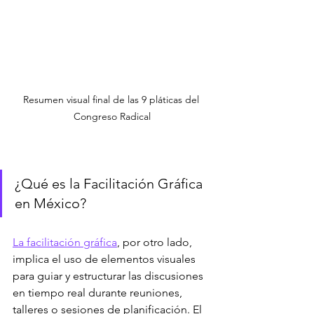
Resumen visual final de las 9 pláticas del 
Congreso Radical
¿Qué es la Facilitación Gráfica 
en México?
La facilitación gráfica
, por otro lado, 
implica el uso de elementos visuales 
para guiar y estructurar las discusiones 
en tiempo real durante reuniones, 
talleres o sesiones de planificación. El 