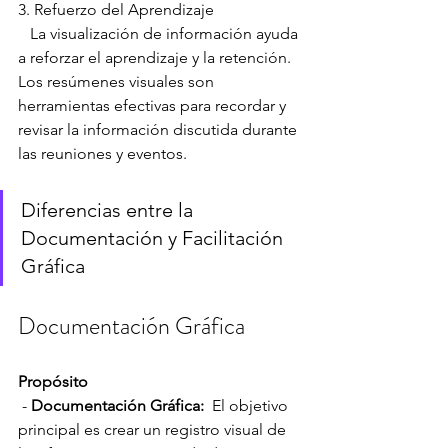
3. Refuerzo del Aprendizaje
   La visualización de información ayuda 
a reforzar el aprendizaje y la retención. 
Los resúmenes visuales son 
herramientas efectivas para recordar y 
revisar la información discutida durante 
las reuniones y eventos.
Diferencias entre la 
Documentación y Facilitación 
Gráfica
Documentación Gráfica
Propósito
 - 
Documentación Gráfica:
  El objetivo 
principal es crear un registro visual de 