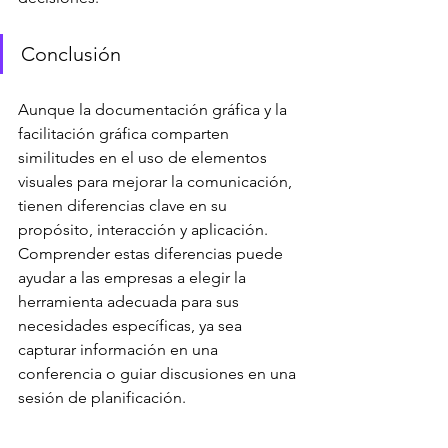
Conclusión
Aunque la documentación gráfica y la 
facilitación gráfica comparten 
similitudes en el uso de elementos 
visuales para mejorar la comunicación, 
tienen diferencias clave en su 
propósito, interacción y aplicación. 
Comprender estas diferencias puede 
ayudar a las empresas a elegir la 
herramienta adecuada para sus 
necesidades específicas, ya sea 
capturar información en una 
conferencia o guiar discusiones en una 
sesión de planificación.