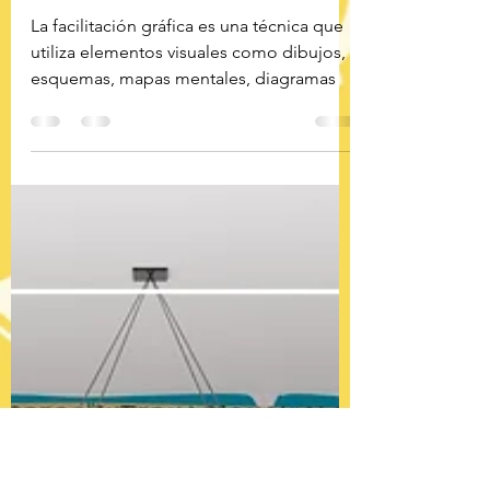
Gráfica?
La facilitación gráfica es una técnica que
utiliza elementos visuales como dibujos,
esquemas, mapas mentales, diagramas