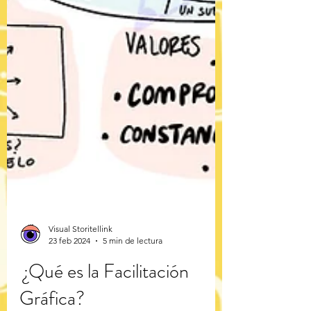
Visual Storitellink
23 feb 2024
5 min de lectura
¿Qué es la Facilitación