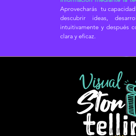
Aprovecharás tu capacidad 
descubrir ideas, desarr
intuitivamente y después c
clara y eficaz.