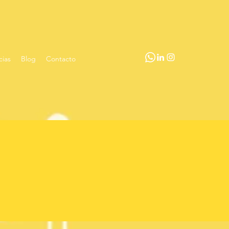
ias
Blog
Contacto