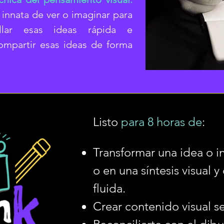
innata de ver o imaginar para
ollar esas ideas rápida e
ompartir esas ideas de forma
Listo
para 8 horas de
:
Transformar una idea o 
o en una síntesis visual 
fluida.
Crear contenido visual se