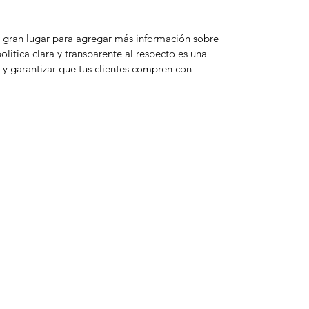
un gran lugar para agregar más información sobre
lítica clara y transparente al respecto es una
y garantizar que tus clientes compren con