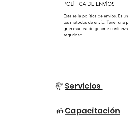
POLÍTICA DE ENVÍOS
Esta es la política de envíos. Es 
tus métodos de envío. Tener una po
gran manera de generar confianza 
seguridad.
Servicios
m
Capacitación
E