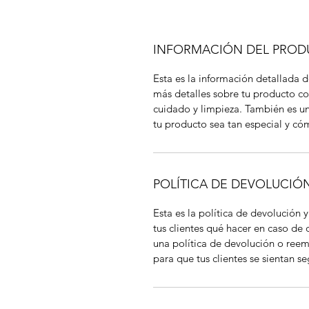
INFORMACIÓN DEL PRO
Esta es la información detallada 
más detalles sobre tu producto co
cuidado y limpieza. También es u
tu producto sea tan especial y cóm
POLÍTICA DE DEVOLUCIÓ
Esta es la política de devolución 
tus clientes qué hacer en caso de
una política de devolución o ree
para que tus clientes se sientan 