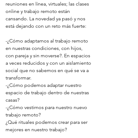
reuniones en línea, virtuales; las clases 
online y trabajo remoto están 
cansando. La novedad ya pasó y nos 
está dejando con un reto más fuerte:
-¿Cómo adaptarnos al trabajo remoto 
en nuestras condiciones, con hijos, 
con pareja y sin moverse?. En espacios 
a veces reducidos y con un aislamiento 
social que no sabemos en qué se va a 
transformar.
-¿Cómo podemos adaptar nuestro 
espacio de trabajo dentro de nuestras 
casas?
-¿Cómo vestirnos para nuestro nuevo 
trabajo remoto?
¿Qué rituales podemos crear para ser 
mejores en nuestro trabajo?