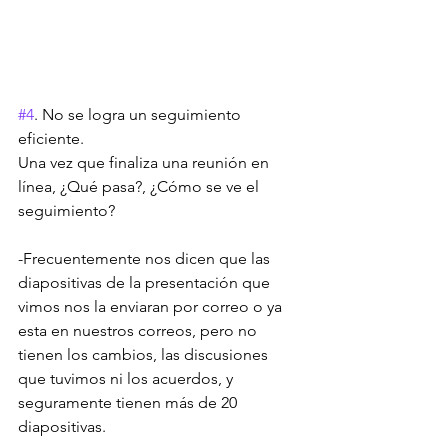
#4
. No se logra un seguimiento 
eficiente.
Una vez que finaliza una reunión en 
línea, ¿Qué pasa?, ¿Cómo se ve el 
seguimiento? 
-Frecuentemente nos dicen que las 
diapositivas de la presentación que 
vimos nos la enviaran por correo o ya 
esta en nuestros correos, pero no 
tienen los cambios, las discusiones 
que tuvimos ni los acuerdos, y 
seguramente tienen más de 20 
diapositivas.