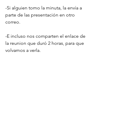
-Si alguien tomo la minuta, la envía a 
parte de las presentación en otro 
correo.
-E incluso nos comparten el enlace de 
la reunion que duró 2 horas, para que 
volvamos a verla.