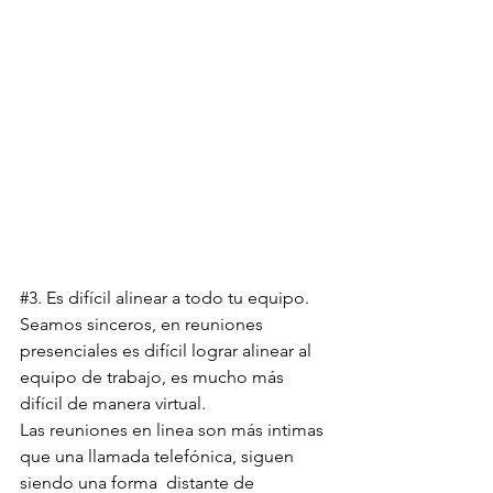
#3
. Es difícil alinear a todo tu equipo.
Seamos sinceros, en reuniones 
presenciales es difícil lograr alinear al 
equipo de trabajo, es mucho más 
difícil de manera virtual.
Las reuniones en linea son más intimas 
que una llamada telefónica, siguen 
siendo una forma  distante de 