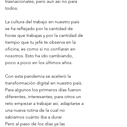
trasnacionales, pero aun así no para 
todos.
La cultura del trabajo en nuestro país 
se ha reflejado por la cantidad de 
horas que trabajas y por la cantidad de 
tiempo que tu jefe te observa en la 
oficina, es como si no confiaran en 
nosotros. Esto ha ido cambiando, 
poco a poco en los últimos años. 
Con esta pandemia se aceleró la 
transformación digital en nuestro país. 
Para algunos los primeros días fueron 
diferentes, interesantes; para otros un 
reto empezar a trabajar así, adaptarse a 
una nueva rutina de la cual no 
sabíamos cuánto iba a durar.
Pero al paso de los días ya las 