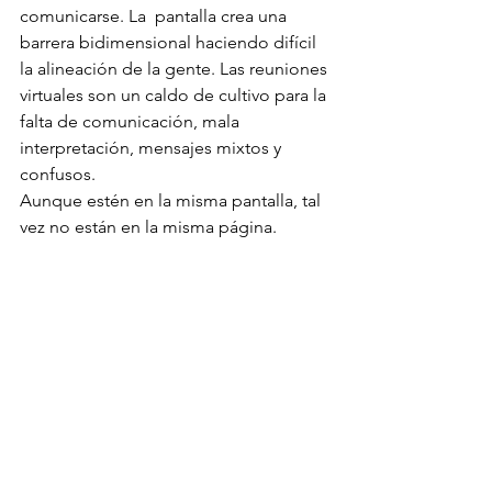
comunicarse. La  pantalla crea una 
barrera bidimensional haciendo difícil 
la alineación de la gente. Las reuniones 
virtuales son un caldo de cultivo para la 
falta de comunicación, mala 
interpretación, mensajes mixtos y 
confusos.
Aunque estén en la misma pantalla, tal 
vez no están en la misma página.