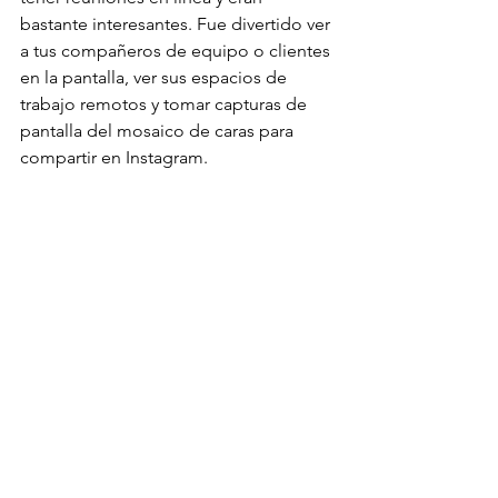
bastante interesantes. Fue divertido ver 
a tus compañeros de equipo o clientes 
en la pantalla, ver sus espacios de 
trabajo remotos y tomar capturas de 
pantalla del mosaico de caras para 
compartir en Instagram. 