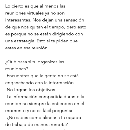
Lo cierto es que al menos las 
reuniones virtuales ya no son 
interesantes. Nos dejan una sensación 
de que nos quitan el tiempo, pero esto 
es porque no se están dirigiendo con 
una estrategia. Esto si te piden que 
estes en esa reunión.
¿Qué pasa si tu organizas las 
reuniones? 
-Encuentras que la gente no se está 
enganchando con la información
-No logran los objetivos 
-La información compartida durante la 
reunion no siempre la entienden en el 
momento y no es fácil preguntar
-¿No sabes como alinear a tu equipo 
de trabajo de manera remota? 