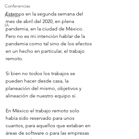
Conferencias
Estamos en la segunda semana del 
Podcast
mes de abril del 2020, en plena 
IA
pandemia, en la ciudad de México. 
Pero no es mi intención hablar de la 
pandemia como tal sino de los efectos 
en un hecho en particular, el trabajo 
remoto.
Si bien no todos los trabajos se 
pueden hacer desde casa, la 
planeación del mismo, objetivos y 
alineación de nuestro equipo sí.
En México el trabajo remoto solo 
había sido reservado para unos 
cuantos, para aquellos que estaban en 
áreas de software o para las empresas 