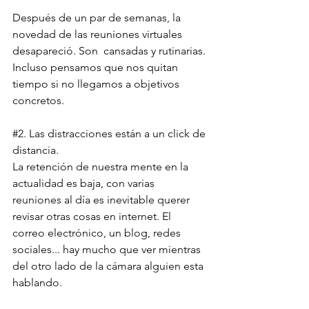
Después de un par de semanas, la 
novedad de las reuniones virtuales 
desapareció. Son  cansadas y rutinarias. 
Incluso pensamos que nos quitan 
tiempo si no llegamos a objetivos 
concretos.
#2
. Las distracciones están a un click de 
distancia.
La retención de nuestra mente en la 
actualidad es baja, con varias 
reuniones al día es inevitable querer 
revisar otras cosas en internet. El 
correo electrónico, un blog, redes 
sociales... hay mucho que ver mientras 
del otro lado de la cámara alguien esta 
hablando.